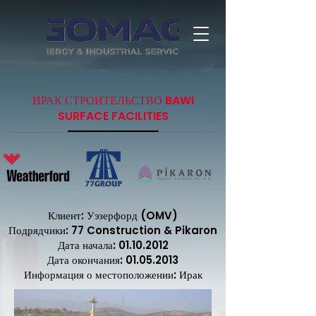
ИРАК СТРОИТЕЛЬСТВО BAWI
SURFACE FACILITIES
Клиент: Уэзерфорд (OMV)
Подрядчики: 77 Construction & Pikaron
Дата начала:
01.10.2012
Дата окончания:
01.05.2013
Информация о местоположении: Ирак