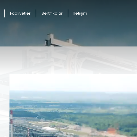
Faaliyetler
Sertifikalar
İletişim