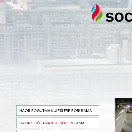
HAOR SOĞUTMA KULESİ FRP BORULAMA
HAOR SOĞUTMA KULESİ BORULAMA