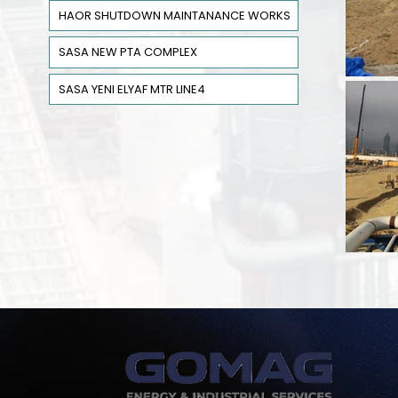
HAOR SHUTDOWN MAINTANANCE WORKS
SASA NEW PTA COMPLEX
SASA YENI ELYAF MTR LINE4