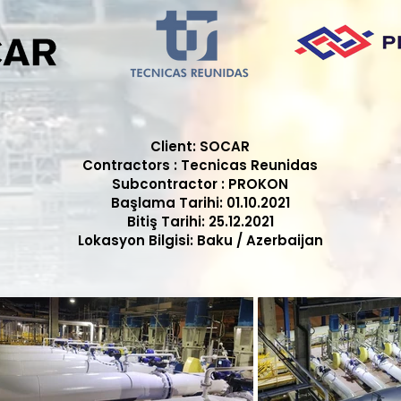
Client: SOCAR
Contractors : Tecnicas Reunidas
Subcontractor : PROKON
Başlama Tarihi: 01.10.2021
Bitiş Tarihi: 25.12.2021
Lokasyon Bilgisi: Baku / Azerbaijan